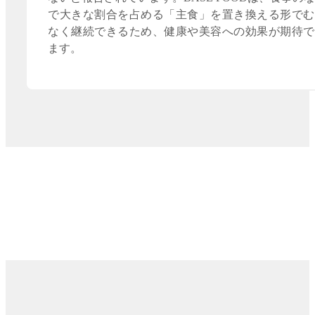
で大きな割合を占める「主食」を置き換える形でむ
なく継続できるため、健康や美容への効果が期待で
ます。