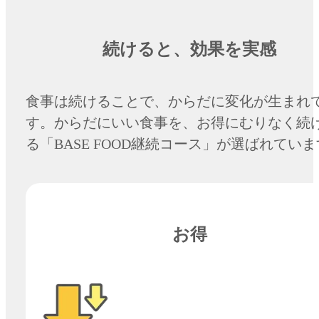
続けると、
効果を実感
食事は続けることで、からだに変化が生まれ
す。からだにいい食事を、お得にむりなく続
る「BASE FOOD継続コース」が選ばれてい
お得