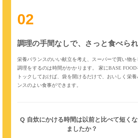
02
調理の手間なしで、さっと食べら
栄養バランスのいい献立を考え、スーパーで買い物を
調理をするのは時間がかかります。 家にBASE FOOD
トックしておけば、袋を開けるだけで、おいしく栄養
ンスのよい食事ができます。
Q 自炊にかける時間は以前と比べて短くな
ましたか？