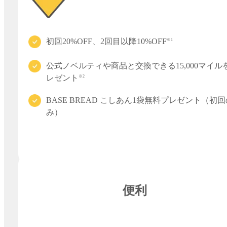
初回20%OFF、2回目以降10%OFF
※1
公式ノベルティや商品と交換できる15,000マイル
レゼント
※2
BASE BREAD こしあん1袋無料プレゼント（初回
み）
便利