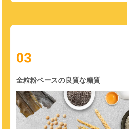
03
全粒粉ベースの良質な糖質