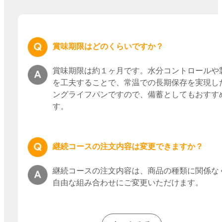
賞味期限はどのくらいですか？
賞味期限は約１ヶ月です。水分コントロールや
を工夫することで、常温での長期保存を実現し
ングライフパンですので、備蓄としてもおすす
す。
継続コースの注文内容は変更できますか？
継続コースの注文内容は、商品の種類に関係な
自由な組み合わせにご変更いただけます。