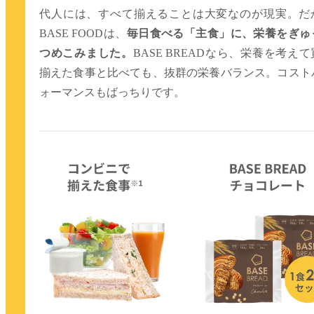
代人には、すべて揃えることは大変なのが現実。だ
BASE FOODは、
毎日食べる「主食」に、栄養をぎゅ
つめこみました。
BASE BREADなら、栄養を考え
揃えた食事と比べても、抜群の栄養バランス。コスト
ォーマンスもばっちりです。