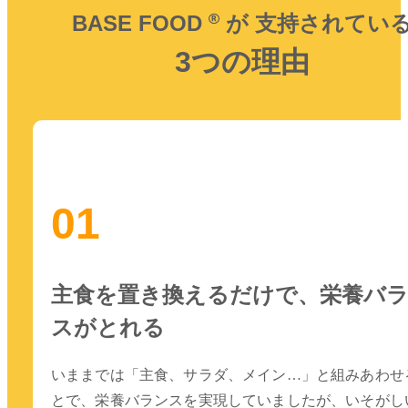
BASE FOOD
が
支持されてい
3つの理由
01
主食を置き換えるだけで、栄養バ
スがとれる
いままでは「主食、サラダ、メイン…」と組みあわせ
とで、栄養バランスを実現していましたが、いそがし