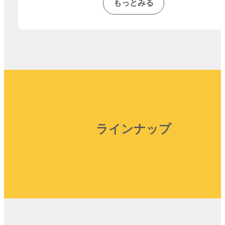
もっとみる
ラインナップ