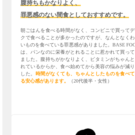
腹持ちもかなりよく、
罪悪感のない間食としておすすめです。
朝ごはんを食べる時間がなく、コンビニで買ってデ
クで食べることが多かったのですが、なんとなくわ
いものを食べている罪悪感がありました。BASE FO
は、パンなのに栄養がとれることに惹かれて買って
ました。腹持ちがかなりよく、ビタミンがちゃんと
れているからか、食べ始めてから美容の悩みが減り
した。
時間がなくても、ちゃんとしたものを食べて
る安心感があります。
（20代後半・女性）