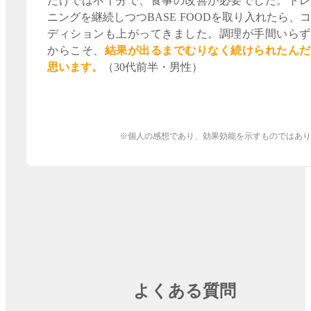
だけでは不十分で、食事の改善が必要でした。トレ
ニングを継続しつつBASE FOODを取り入れたら、
ディションも上がってきました。調理が手間いらず
からこそ、
結果が出るまでむりなく続けられたんだ
思います。
（30代前半・男性）
※個人の感想であり、効果効能を示すものではあり
よくある質問