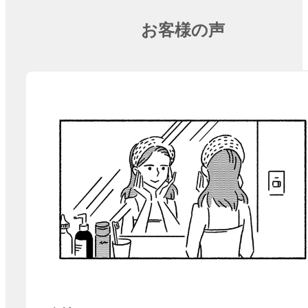
お客様の声