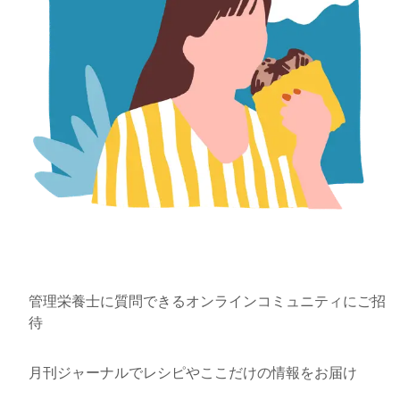
管理栄養士に質問できるオンラインコミュニティにご招
待
月刊ジャーナルでレシピやここだけの情報をお届け