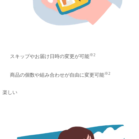
※2
スキップやお届け日時の変更が可能
※2
商品の個数や組み合わせが自由に変更可能
楽しい