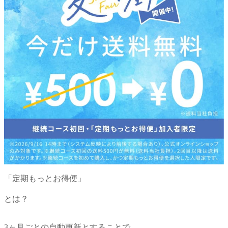
「定期もっとお得便」
とは？
3ヶ月ごとの自動更新とすることで、