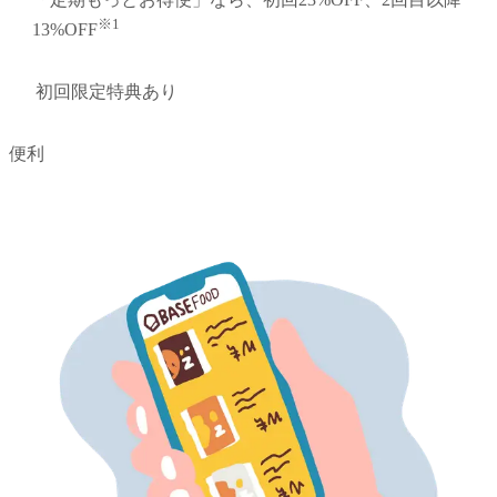
※1
13%OFF
初回限定特典あり
便利