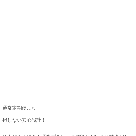
通常定期便より
損しない安心設計！