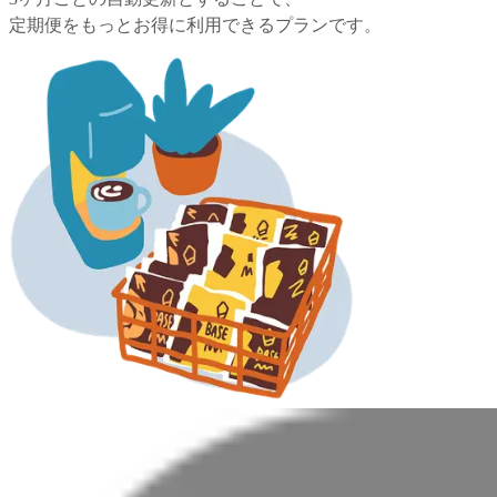
定期便をもっとお得に利用できるプランです。