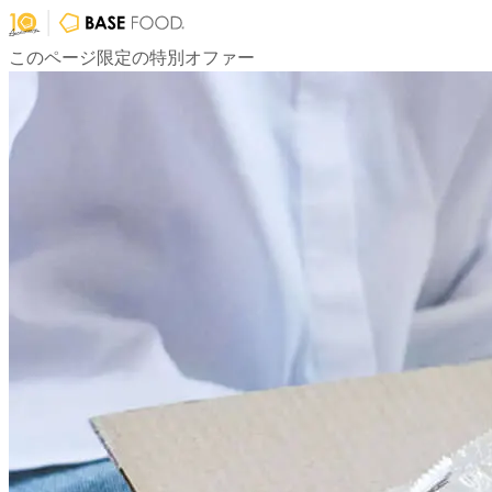
このページ限定の特別オファー