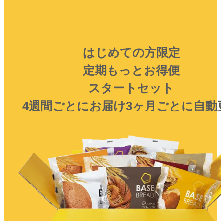
はじめての方限定
定期もっとお得便
スタートセット
4週間ごとにお届け
3ヶ月ごとに自動