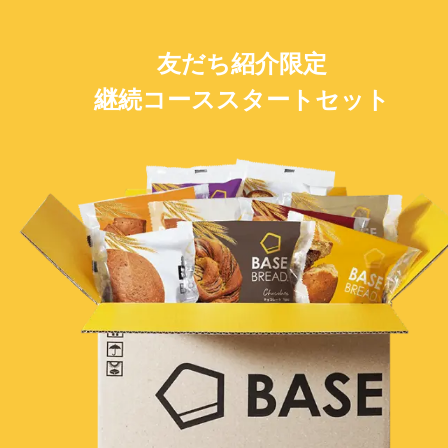
友だち紹介限定
継続コーススタートセット