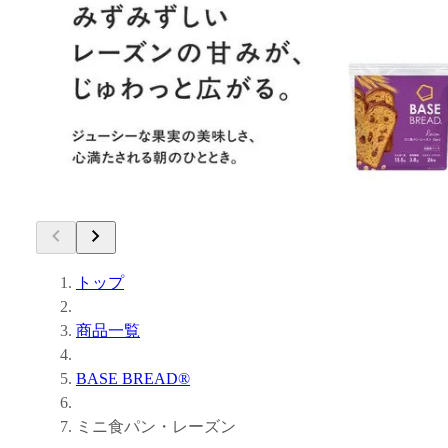
トップ
商品一覧
BASE BREAD®
ミニ食パン・レーズン