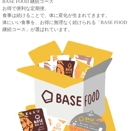
BASE FOOD 継続コース
お得で便利な定期便。
食事は続けることで、体に変化が生まれてきます。
体にいい食事を、お得に無理なく続けられる「BASE FOOD
継続コース」が選ばれています。