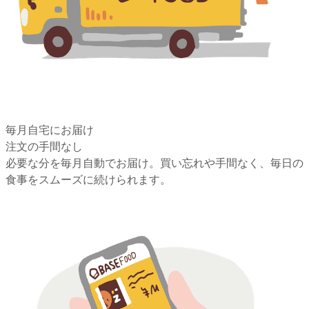
毎月自宅にお届け
注文の手間なし
必要な分を毎月自動でお届け。買い忘れや手間なく、毎日の
食事をスムーズに続けられます。