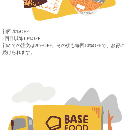
初回20%OFF
2回目以降10%OFF
初めての注文は20%OFF。その後も毎回10%OFFで、お得に
続けられます。