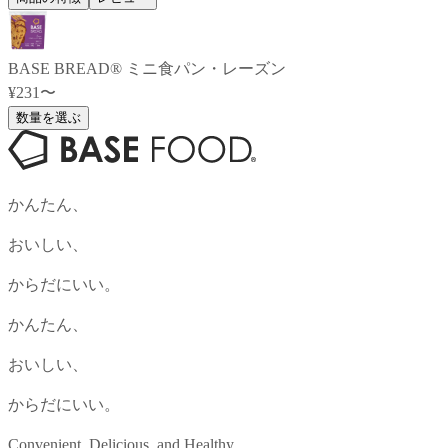
BASE BREAD® ミニ食パン・レーズン
¥231〜
数量を選ぶ
かんたん、
おいしい、
からだにいい。
かんたん、
おいしい、
からだにいい。
Convenient, Delicious, and Healthy.