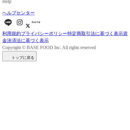
Help
ヘルプセンター
利用規約
プライバシーポリシー
特定商取引法に基づく表示
資
金決済法に基づく表示
Copyright © BASE FOOD Inc. All rights reserved
トップに戻る