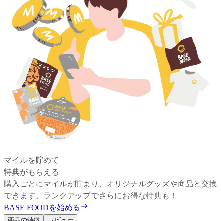
マイルを貯めて
特典がもらえる
購入ごとにマイルが貯まり、オリジナルグッズや商品と交換
できます。ランクアップでさらにお得な特典も！
BASE FOODを始める
商品の特徴
レビュー