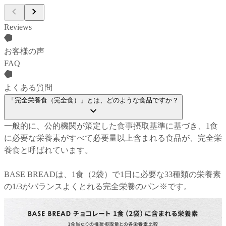
Reviews
お客様の声
FAQ
よくある質問
「完全栄養食（完全食）」とは、どのような食品ですか？
一般的に、公的機関が策定した食事摂取基準に基づき、1食
に必要な栄養素がすべて必要量以上含まれる食品が、完全栄
養食と呼ばれています。
BASE BREADは、1食（2袋）で1日に必要な33種類の栄養素
の1/3がバランスよくとれる完全栄養のパン※です。