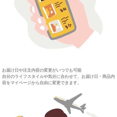
お届け日や注文内容の変更がいつでも可能
自分のライフスタイルや気分に合わせて、お届け日・商品内
容をマイページから自由に変更できます。