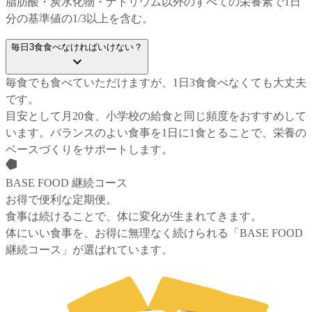
脂肪酸・炭水化物・ナトリウム以外のすべての栄養素で1日
分の基準値の1/3以上を含む。
毎日3食食べなければいけない？
毎食でも食べていただけますが、1日3食食べなくても大丈夫
です。

目安として月20食、小学校の給食と同じ頻度をおすすめして
います。バランスのよい食事を1日に1食とることで、栄養の
ベースづくりをサポートします。
BASE FOOD 継続コース
お得で便利な定期便。
食事は続けることで、体に変化が生まれてきます。
体にいい食事を、お得に無理なく続けられる「BASE FOOD
継続コース」が選ばれています。