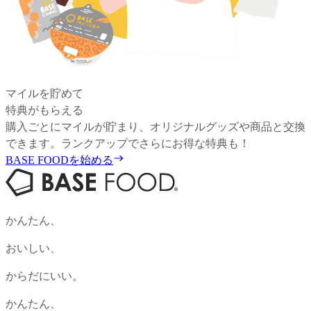
マイルを貯めて
特典がもらえる
購入ごとにマイルが貯まり、オリジナルグッズや商品と交換
できます。ランクアップでさらにお得な特典も！
BASE FOODを始める
かんたん、
おいしい、
からだにいい。
かんたん、