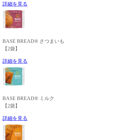
詳細を見る
BASE BREAD®
さつまいも
【
2
袋
】
詳細を見る
BASE BREAD®
ミルク
【
2
袋
】
詳細を見る