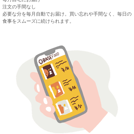
注文の手間なし
必要な分を毎月自動でお届け。買い忘れや手間なく、毎日の
食事をスムーズに続けられます。