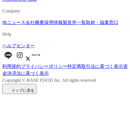
Company
IR
ニュース
会社概要
採用情報
製造所一覧
取材・協業窓口
Help
ヘルプセンター
利用規約
プライバシーポリシー
特定商取引法に基づく表示
資
金決済法に基づく表示
Copyright © BASE FOOD Inc. All rights reserved
トップに戻る