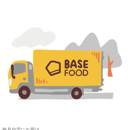
毎月自宅にお届け