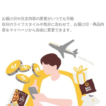
お届け日や注文内容の変更がいつでも可能
自分のライフスタイルや気分に合わせて、お届け日・商品内
容をマイページから自由に変更できます。